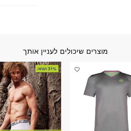
מוצרים שיכולים לעניין אותך
Add wishlist
31% הנחה