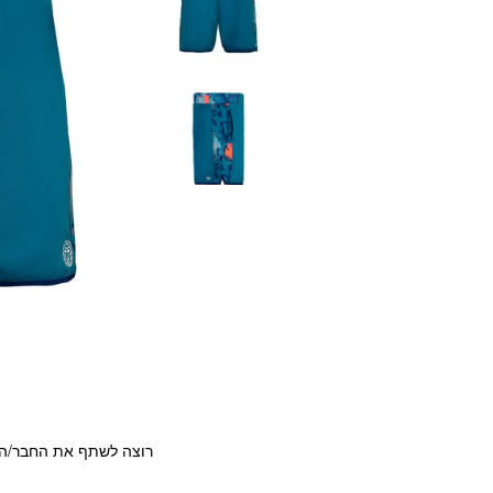
רוצה לשתף את החבר/ה?