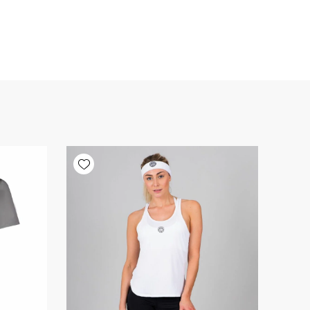
Add wishlist