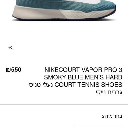
כמות NIKECOURT VAPOR PRO 3 SMOKY BLUE MEN'S HARD COURT TENNIS SHOES נעלי טניס גברים נייקי
₪
550
NIKECOURT VAPOR PRO 3
SMOKY BLUE MEN’S HARD
COURT TENNIS SHOES נעלי טניס
גברים נייקי
בחר מידה