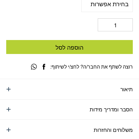
הוספה לסל
רוצה לשתף את החבר/ה? לחצ/י לשיתוף:
תיאור
הסבר ומדריך מידות
משלוחים והחזרות