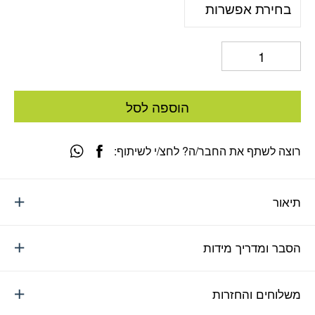
הוספה לסל
רוצה לשתף את החבר/ה? לחצ/י לשיתוף:
תיאור
הסבר ומדריך מידות
משלוחים והחזרות