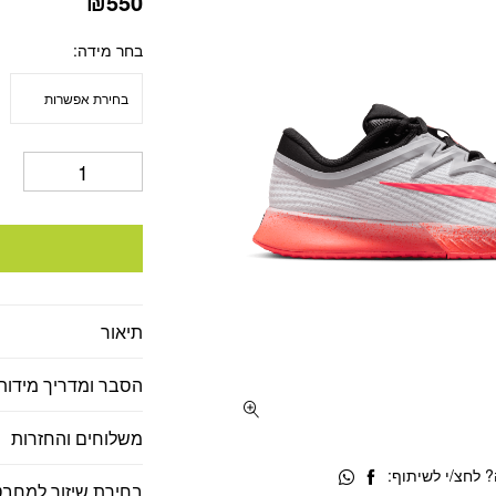
₪
550
בחר מידה
תיאור
הסבר ומדריך מידות
משלוחים והחזרות
 לחצ/י לשיתוף:
בחירת שיזור למחבט