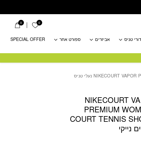
0
0
הרשימה שלי
ורי טניס
אביזרים
ספורט אחר
SPECIAL OFFER
/ NIKECOURT VAPOR PRO 3 PREMIUM WOMEN’S HARD COURT TENNIS SHOES WHITE נעלי טניס
NIKECOURT VA
PREMIUM WOM
COURT TENNIS SH
ם נייקי