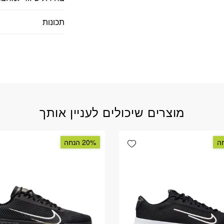
תכונות
מוצרים שיכולים לעניין אותך
Add wishlist
20% הנחה