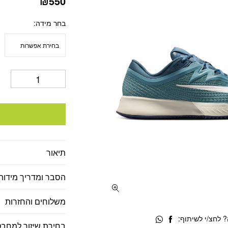
₪
550
בחר מידה
תיאור
הסבר ומדריך מידות
משלוחים והחזרות
 לחצ/י לשיתוף:
בחירת שיזור למחבט