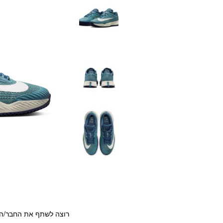
רוצה לשתף את החבר/ה?