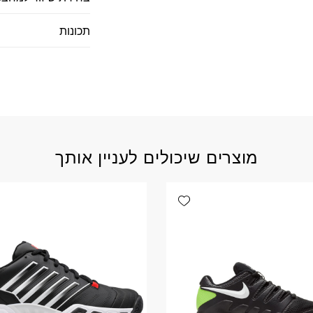
תכונות
מוצרים שיכולים לעניין אותך
Add wishlist