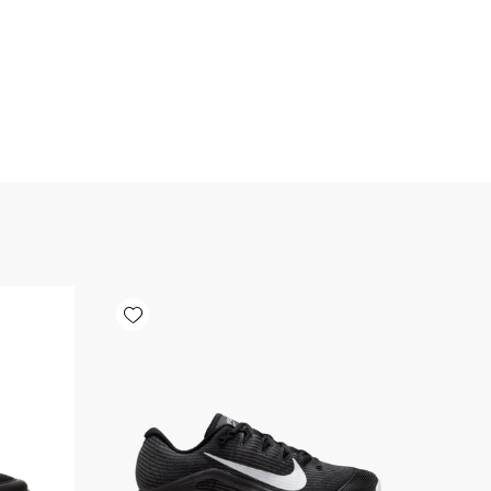
Add wishlist