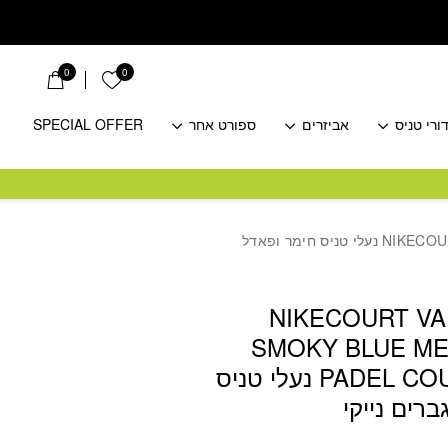
0
0
הרשימה שלי
ורי טניס
אביזרים
ספורט אחר
SPECIAL OFFER
/ NIKECOURT VAPOR PRO 3 SMOKY BLUE MEN’S CLAY & PADEL COURT SHOES נעלי טניס חימר ופאדל
NIKECOURT VA
SMOKY BLUE ME
PADEL COURT SHOES נעלי טניס
רים נייקי