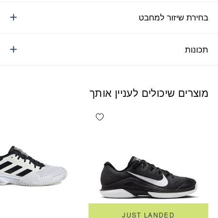
בחירת שיזור למחבט
תכונות
מוצרים שיכולים לעניין אותך
Add wishlist
JUST LANDED