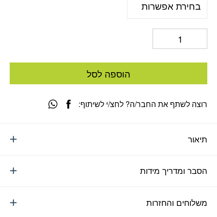
הוספה לסל
רוצה לשתף את החבר/ה? לחצ/י לשיתוף:
תיאור
הסבר ומדריך מידות
משלוחים והחזרות