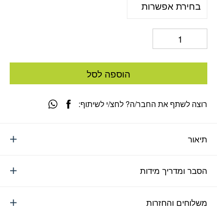
הוספה לסל
רוצה לשתף את החבר/ה? לחצ/י לשיתוף:
תיאור
הסבר ומדריך מידות
משלוחים והחזרות