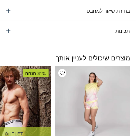
בחירת שיזור למחבט
תכונות
מוצרים שיכולים לעניין אותך
Add wishlist
31% הנחה
OUTLET