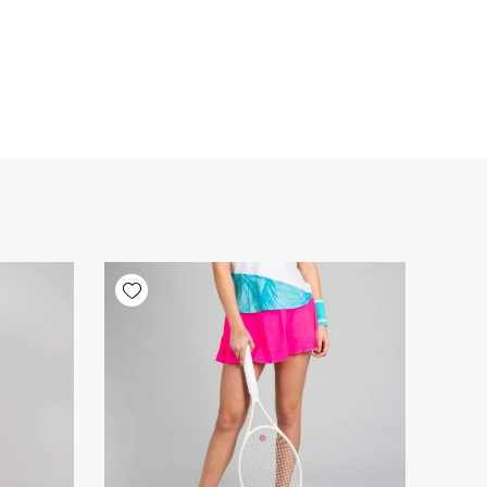
Add wishlist