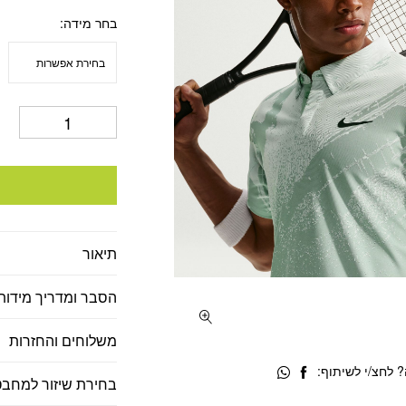
בחר מידה
תיאור
הסבר ומדריך מידות
משלוחים והחזרות
 לחצ/י לשיתוף:
בחירת שיזור למחבט