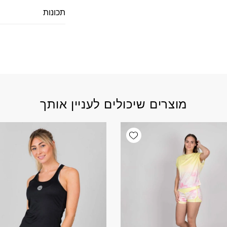
תכונות
מוצרים שיכולים לעניין אותך
Add wishlist