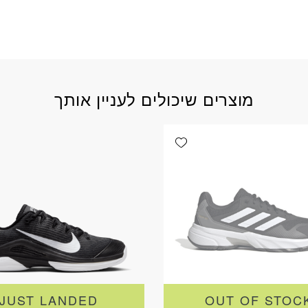
מוצרים שיכולים לעניין אותך
Add wishlist
JUST LANDED
OUT OF STOC