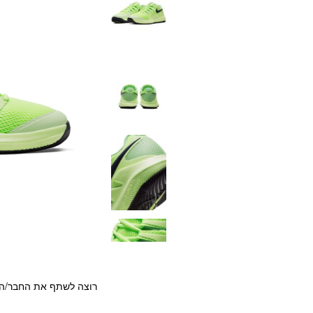
רוצה לשתף את החבר/ה?