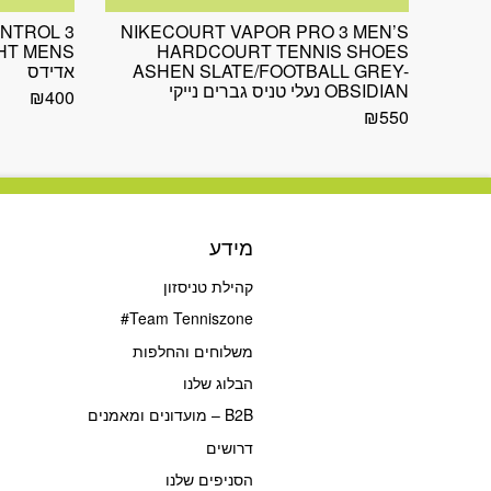
NTROL 3
NIKECOURT VAPOR PRO 3 MEN’S
HARDCOURT TENNIS SHOES
ASHEN SLATE/FOOTBALL GREY-
אדידס
OBSIDIAN נעלי טניס גברים נייקי
₪
400
₪
550
מידע
קהילת טניסזון
Team Tenniszone#
משלוחים והחלפות
הבלוג שלנו
B2B – מועדונים ומאמנים
דרושים
הסניפים שלנו