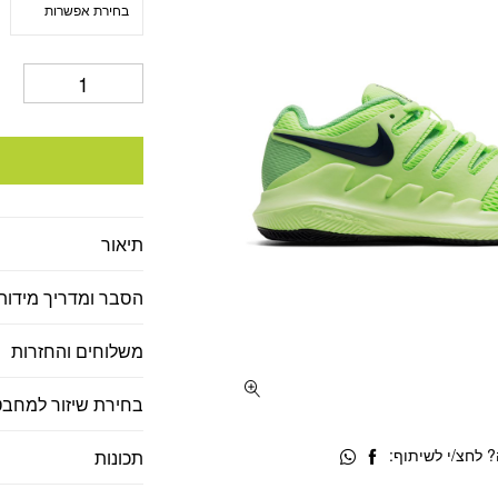
תיאור
הסבר ומדריך מידות
משלוחים והחזרות
בחירת שיזור למחבט
 לחצ/י לשיתוף:
תכונות