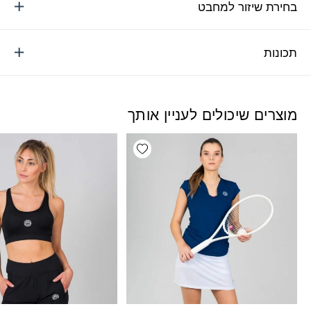
בחירת שיזור למחבט
תכונות
מוצרים שיכולים לעניין אותך
Add wishlist