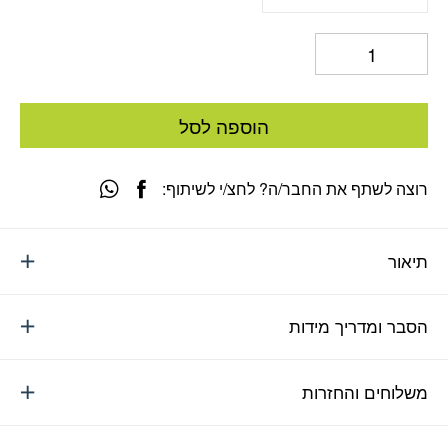
הוספה לסל
רוצה לשתף את החבר/ה? לחצ/י לשיתוף:
תיאור
הסבר ומדריך מידות
משלוחים והחזרות