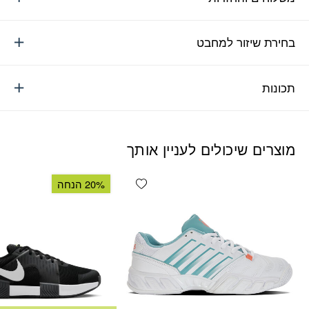
בחירת שיזור למחבט
תכונות
מוצרים שיכולים לעניין אותך
Add wishlist
20% הנחה