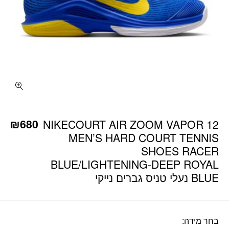
כמות NIKECOURT AIR ZOOM VAPOR 12 MEN'S HARD COURT TENNIS SHOES RACER BLUE/LIGHTENING-DEEP ROYAL BLUE נעלי טניס גברים נייקי
₪
680
NIKECOURT AIR ZOOM VAPOR 12
MEN’S HARD COURT TENNIS
SHOES RACER
BLUE/LIGHTENING-DEEP ROYAL
BLUE נעלי טניס גברים נייקי
בחר מידה