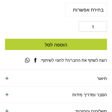
הוספה לסל
רוצה לשתף את החבר/ה? לחצ/י לשיתוף:
תיאור
הסבר ומדריך מידות
משלוחים והחזרות