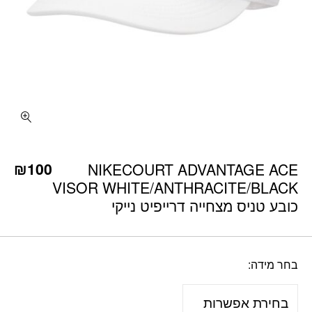
כמות NIKECOURT ADVANTAGE ACE VISOR WHITE/ANTHRACITE/BLACK כובע טניס מצחייה דרייפיט נייקי
₪
100
NIKECOURT ADVANTAGE ACE
VISOR WHITE/ANTHRACITE/BLACK
כובע טניס מצחייה דרייפיט נייקי
בחר מידה