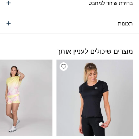
בחירת שיזור למחבט
תכונות
מוצרים שיכולים לעניין אותך
Add wishlist