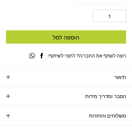
הוספה לסל
רוצה לשתף את החבר/ה? לחצ/י לשיתוף:
תיאור
הסבר ומדריך מידות
משלוחים והחזרות