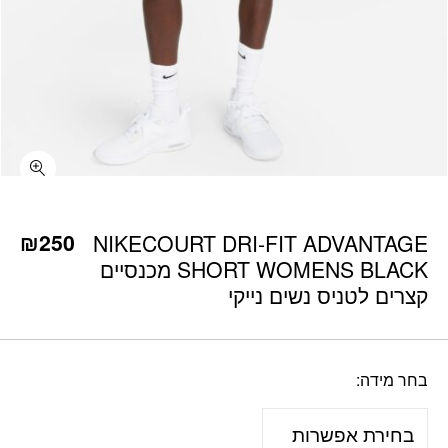
כמות NIKECOURT DRI-FIT ADVANTAGE SHORT WOMENS BLACK מכנסיים קצרים לטניס נשים נייקי
₪
250
NIKECOURT DRI-FIT ADVANTAGE
SHORT WOMENS BLACK מכנסיים
קצרים לטניס נשים נייקי
בחר מידה