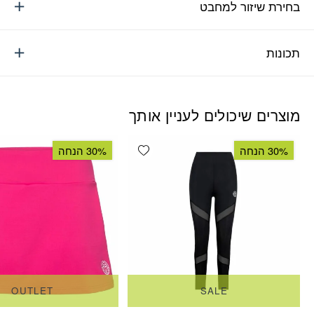
בחירת שיזור למחבט
תכונות
מוצרים שיכולים לעניין אותך
Add wishlist
30% הנחה
30% הנחה
OUTLET
SALE