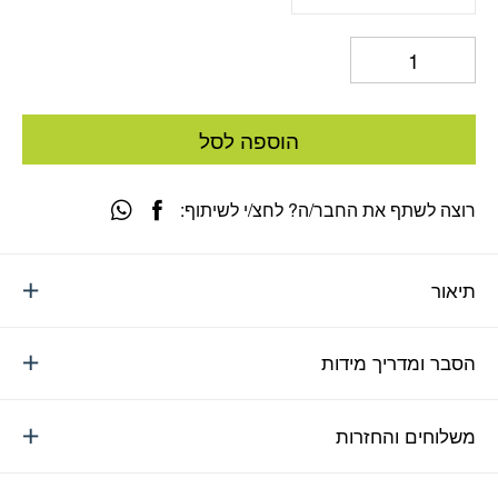
הוספה לסל
רוצה לשתף את החבר/ה? לחצ/י לשיתוף:
תיאור
הסבר ומדריך מידות
משלוחים והחזרות