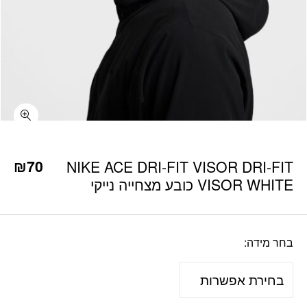
כמות NIKE ACE DRI-FIT VISOR DRI-FIT VISOR WHITE כובע מצחייה נייקי
₪
70
NIKE ACE DRI-FIT VISOR DRI-FIT
VISOR WHITE כובע מצחייה נייקי
בחר מידה