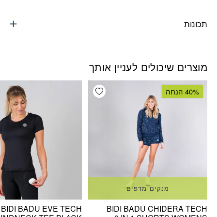
תכונות
מוצרים שיכולים לעניין אותך
Add wishlist
40% הנחה
מנקים מדפים
BIDI BADU EVE TECH
BIDI BADU CHIDERA TECH