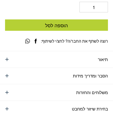
הוספה לסל
רוצה לשתף את החבר/ה? לחצ/י לשיתוף:
תיאור
הסבר ומדריך מידות
משלוחים והחזרות
בחירת שיזור למחבט