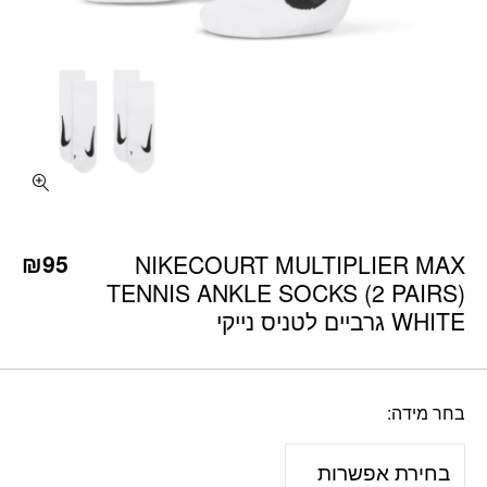
כמות NIKECOURT MULTIPLIER MAX TENNIS ANKLE SOCKS (2 PAIRS) WHITE גרביים לטניס נייקי
₪
95
NIKECOURT MULTIPLIER MAX
TENNIS ANKLE SOCKS (2 PAIRS)
WHITE גרביים לטניס נייקי
בחר מידה