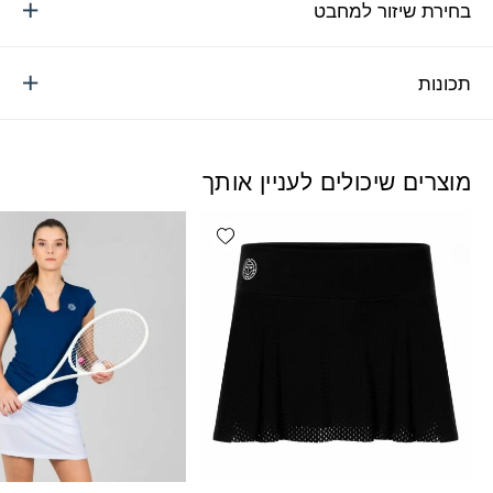
בחירת שיזור למחבט
תכונות
מוצרים שיכולים לעניין אותך
Add wishlist