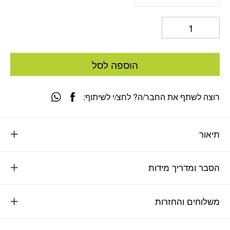
הוספה לסל
רוצה לשתף את החבר/ה? לחצ/י לשיתוף:
תיאור
הסבר ומדריך מידות
משלוחים והחזרות