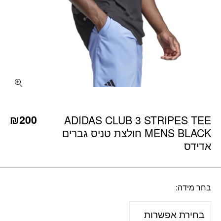
כמות ADIDAS CLUB 3 STRIPES TEE MENS BLACK חולצת טניס גברים אדידס
₪
200
ADIDAS CLUB 3 STRIPES TEE
MENS BLACK חולצת טניס גברים
אדידס
בחר מידה