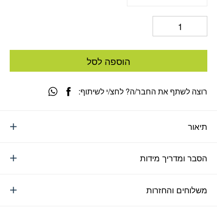
הוספה לסל
רוצה לשתף את החבר/ה? לחצ/י לשיתוף:
תיאור
הסבר ומדריך מידות
משלוחים והחזרות