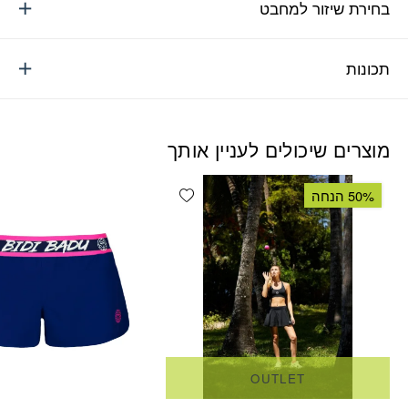
בחירת שיזור למחבט
תכונות
מוצרים שיכולים לעניין אותך
Add wishlist
50% הנחה
OUTLET