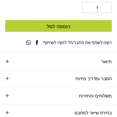
הוספה לסל
רוצה לשתף את החבר/ה? לחצ/י לשיתוף:
תיאור
הסבר ומדריך מידות
משלוחים והחזרות
בחירת שיזור למחבט