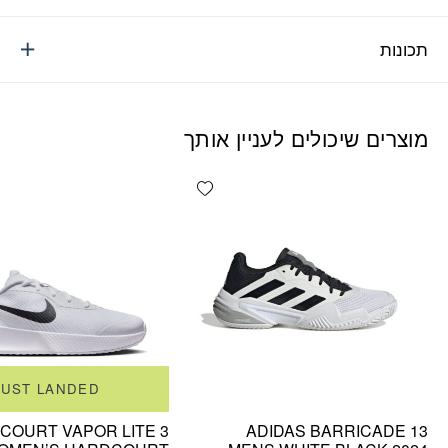
תכונות
מוצרים שיכולים לעניין אותך
Add wishlist
JUST LANDED
COURT VAPOR LITE 3
ADIDAS BARRICADE 13