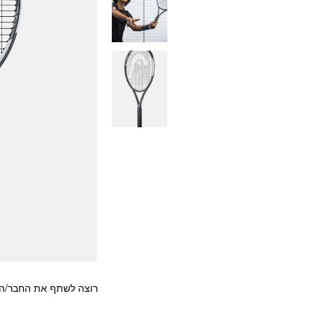
רוצה לשתף את החבר/ה?