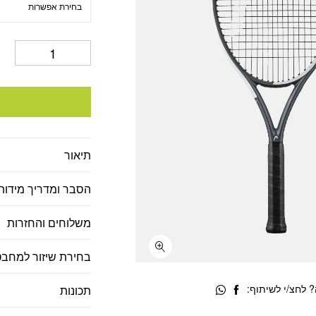
תיאור
הסבר ומדריך מידות
משלוחים והחזרות
בחירת שיזור למחבט
 לחצ/י לשיתוף:
תכונות