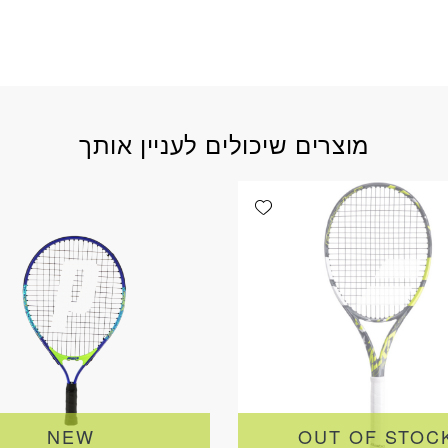
מוצרים שיכולים לעניין אותך
Add wishlist
NEW
OUT OF STOC