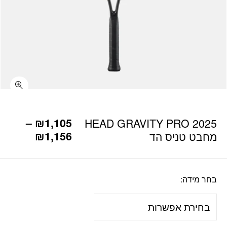
כמות HEAD GRAVITY PRO 2025 מחבט טניס הד
–
₪
1,105
HEAD GRAVITY PRO 2025
₪
1,156
מחבט טניס הד
בחר מידה