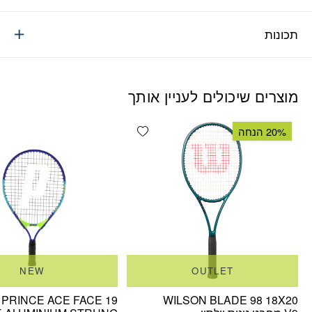
תכונות
מוצרים שיכולים לעניין אותך
Add wishlist
20% הנחה
NEW
OUTLET
PRINCE ACE FACE 19
WILSON BLADE 98 18X20