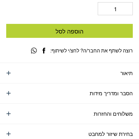
הוספה לסל
רוצה לשתף את החבר/ה? לחצ/י לשיתוף:
תיאור
הסבר ומדריך מידות
משלוחים והחזרות
בחירת שיזור למחבט