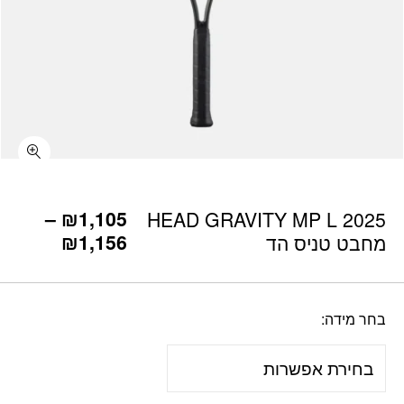
כמות HEAD GRAVITY MP L 2025 מחבט טניס הד
–
₪
1,105
HEAD GRAVITY MP L 2025
₪
1,156
מחבט טניס הד
בחר מידה