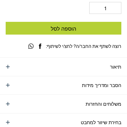
הוספה לסל
רוצה לשתף את החבר/ה? לחצ/י לשיתוף:
תיאור
הסבר ומדריך מידות
משלוחים והחזרות
בחירת שיזור למחבט