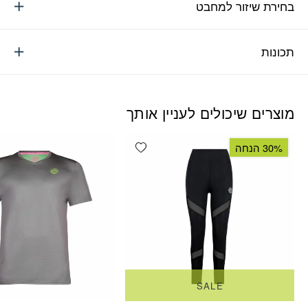
בחירת שיזור למחבט
תכונות
מוצרים שיכולים לעניין אותך
Add wishlist
30% הנחה
SALE