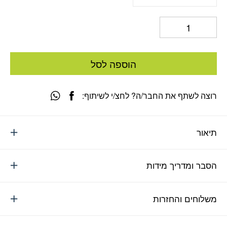
הוספה לסל
רוצה לשתף את החבר/ה? לחצ/י לשיתוף:
תיאור
הסבר ומדריך מידות
משלוחים והחזרות