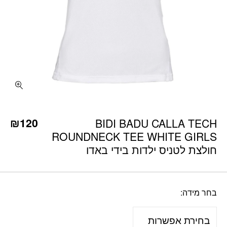
כמות BIDI BADU CALLA TECH ROUNDNECK TEE WHITE GIRLS חולצת לטניס ילדות בידי באדו
₪
120
BIDI BADU CALLA TECH
ROUNDNECK TEE WHITE GIRLS
חולצת לטניס ילדות בידי באדו
בחר מידה