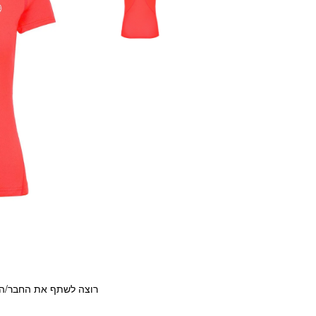
רוצה לשתף את החבר/ה?