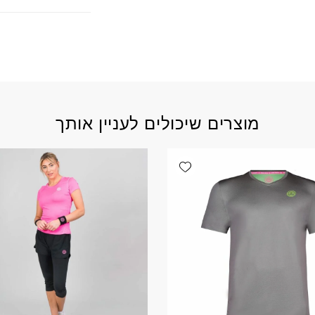
מוצרים שיכולים לעניין אותך
Add wishlist