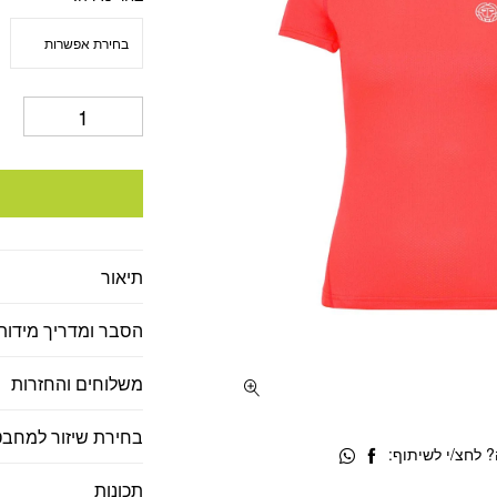
תיאור
הסבר ומדריך מידות
משלוחים והחזרות
בחירת שיזור למחבט
 לחצ/י לשיתוף:
תכונות