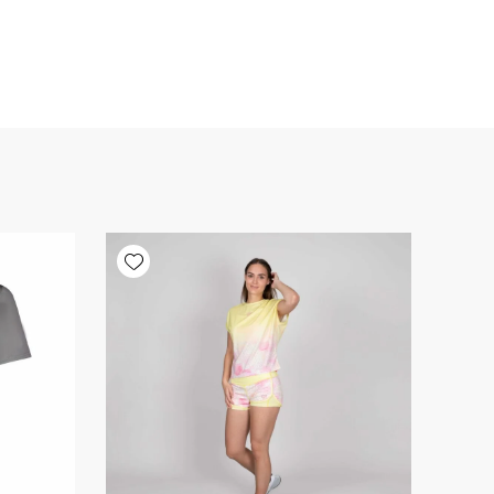
Add wishlist