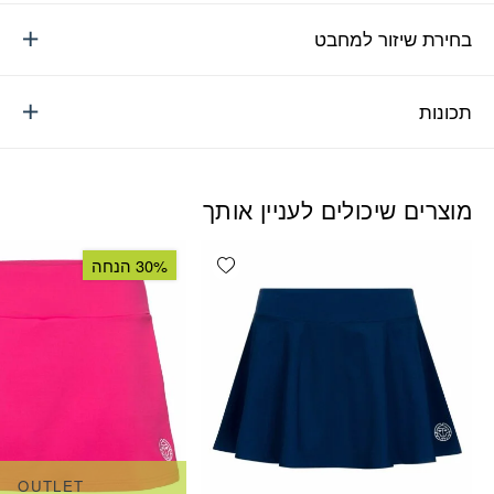
בחירת שיזור למחבט
תכונות
מוצרים שיכולים לעניין אותך
Add wishlist
30% הנחה
OUTLET