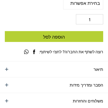
הוספה לסל
רוצה לשתף את החבר/ה? לחצ/י לשיתוף:
תיאור
הסבר ומדריך מידות
משלוחים והחזרות