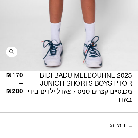
כמות BIDI BADU MELBOURNE 2025 JUNIOR SHORTS BOYS PTOR מכנסיים קצרים טניס / פאדל ילדים בידי באדו
₪
170
BIDI BADU MELBOURNE 2025
–
JUNIOR SHORTS BOYS PTOR
₪
200
מכנסיים קצרים טניס / פאדל ילדים בידי
באדו
בחר מידה