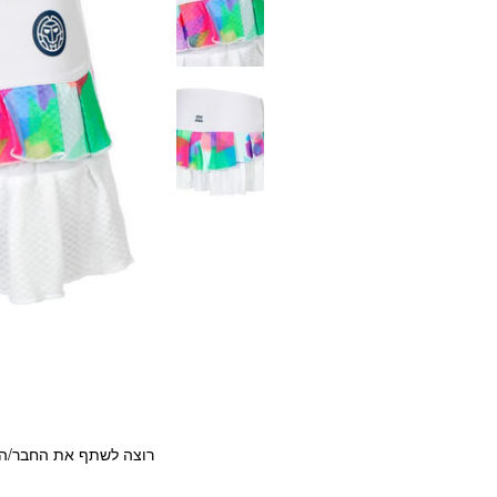
רוצה לשתף את החבר/ה?