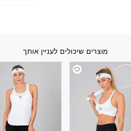
מוצרים שיכולים לעניין אותך
Add wishlist