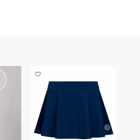
Add wishlist