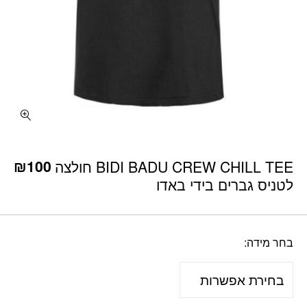
כמות BIDI BADU CREW CHILL TEE חולצה לטניס גברים בידי באדו
₪
100
BIDI BADU CREW CHILL TEE חולצה
לטניס גברים בידי באדו
בחר מידה