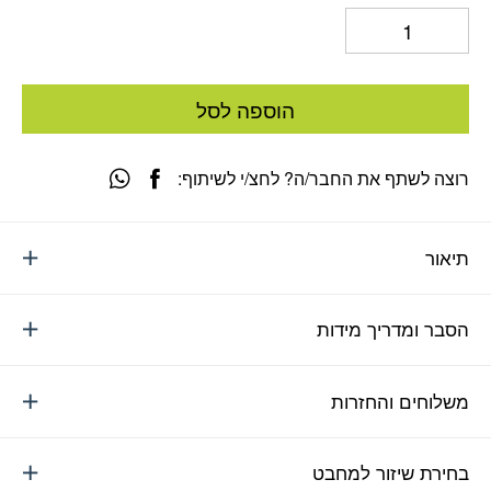
הוספה לסל
רוצה לשתף את החבר/ה? לחצ/י לשיתוף:
תיאור
הסבר ומדריך מידות
משלוחים והחזרות
בחירת שיזור למחבט