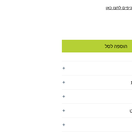
יפים לחצו כאן
הוספה לסל