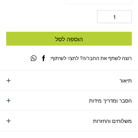
הוספה לסל
רוצה לשתף את החבר/ה? לחצ/י לשיתוף:
תיאור
הסבר ומדריך מידות
משלוחים והחזרות