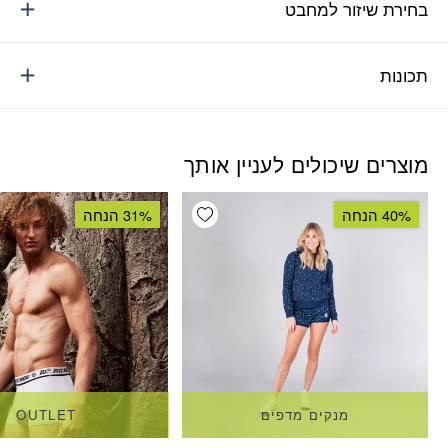
בחירת שיזור למחבט
תכונות
מוצרים שיכולים לעניין אותך
Add wishlist
40% הנחה
31% הנחה
מנקים מדפים
OUTLET