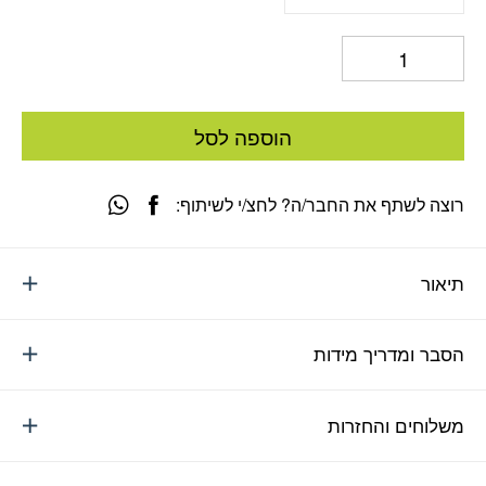
הוספה לסל
רוצה לשתף את החבר/ה? לחצ/י לשיתוף:
תיאור
הסבר ומדריך מידות
משלוחים והחזרות