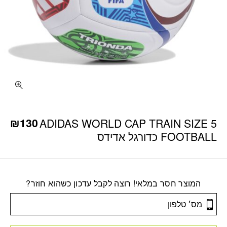
₪
130
ADIDAS WORLD CAP TRAIN SIZE 5
FOOTBALL כדורגל אדידס
המוצר חסר במלאי! רוצה לקבל עדכון כשהוא חוזר?