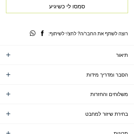
סמסו לי כשיגיע
רוצה לשתף את החבר/ה? לחצ/י לשיתוף:
תיאור
הסבר ומדריך מידות
משלוחים והחזרות
בחירת שיזור למחבט
תכונות