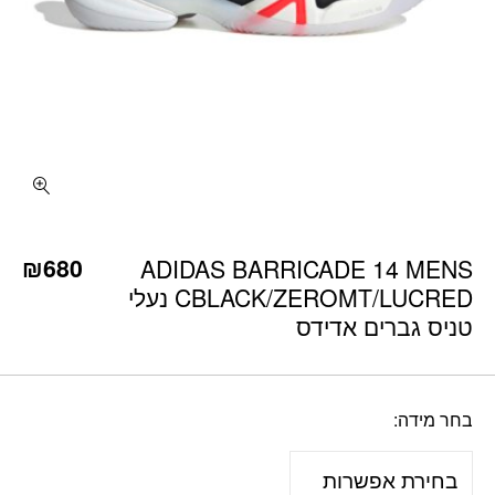
כמות ADIDAS BARRICADE 14 MENS CBLACK/ZEROMT/LUCRED נעלי טניס גברים אדידס
₪
680
ADIDAS BARRICADE 14 MENS
CBLACK/ZEROMT/LUCRED נעלי
טניס גברים אדידס
בחר מידה