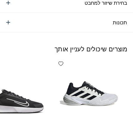
בחירת שיזור למחבט
תכונות
מוצרים שיכולים לעניין אותך
Add wishlist