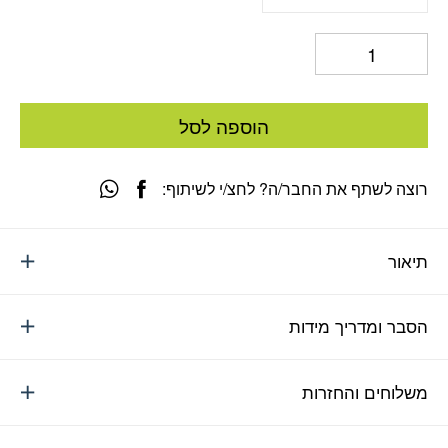
הוספה לסל
רוצה לשתף את החבר/ה? לחצ/י לשיתוף:
תיאור
הסבר ומדריך מידות
משלוחים והחזרות