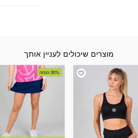
מוצרים שיכולים לעניין אותך
Add wishlist
30% הנחה