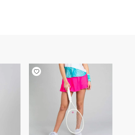
Add wishlist