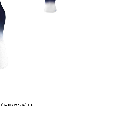
רוצה לשתף את החבר/ה?