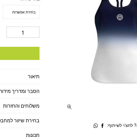
תיאור
הסבר ומדריך מידות
משלוחים והחזרות
בחירת שיזור למחבט
 לחצ/י לשיתוף:
תכונות