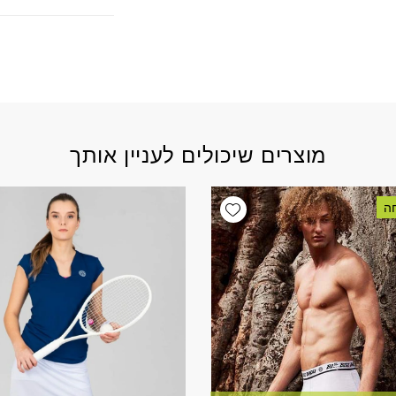
מוצרים שיכולים לעניין אותך
Add wishlist