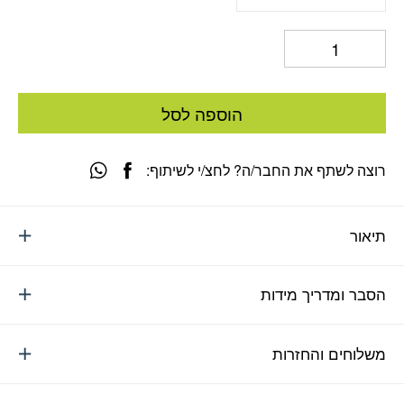
הוספה לסל
רוצה לשתף את החבר/ה? לחצ/י לשיתוף:
תיאור
הסבר ומדריך מידות
משלוחים והחזרות