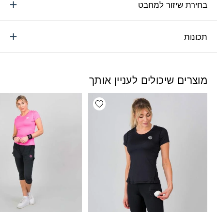
בחירת שיזור למחבט
תכונות
מוצרים שיכולים לעניין אותך
Add wishlist