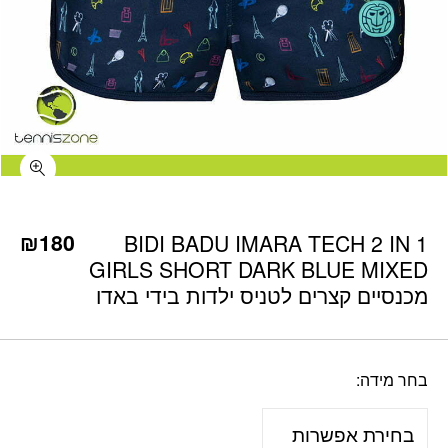
כמות BIDI BADU IMARA TECH 2 IN 1 GIRLS SHORT DARK BLUE MIXED מכנסיים קצרים לטניס ילדות בידי באדו
₪
180
BIDI BADU IMARA TECH 2 IN 1
GIRLS SHORT DARK BLUE MIXED
מכנסיים קצרים לטניס ילדות בידי באדו
בחר מידה