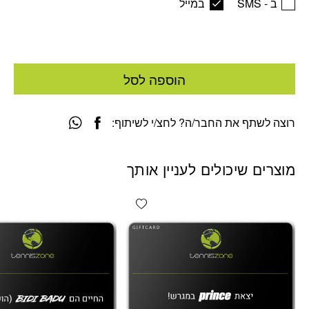
ב - SMS
במייל
הוספה לסל
רוצה לשתף את החבר/ה? לחצ/י לשיתוף:
מוצרים שיכולים לעניין אותך
Add wishlist