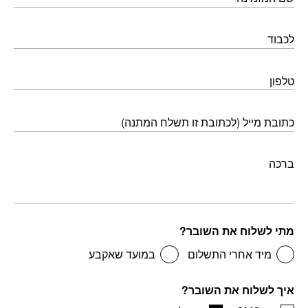
לכבוד
טלפון
כתובת מייל (לכתובת זו תשלח המתנה)
ברכה
מתי לשלוח את השובר?
מיד אחרי התשלום
במועד שאקבע
איך לשלוח את השובר?