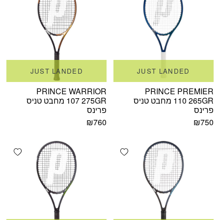
JUST LANDED
JUST LANDED
PRINCE WARRIOR
PRINCE PREMIER
110 265GR מחבט טניס
107 275GR מחבט טניס
פרינס
פרינס
₪
760
₪
750
shlist
Add wishlist