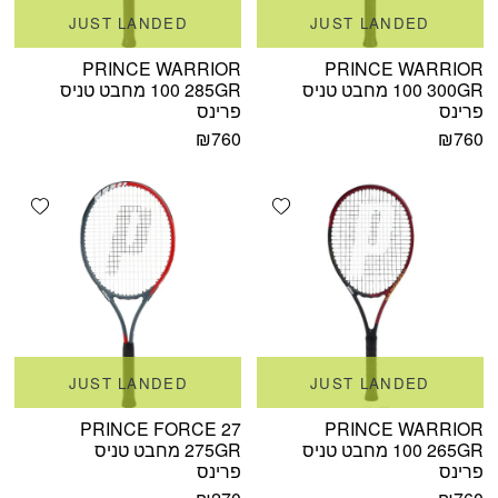
JUST LANDED
JUST LANDED
PRINCE WARRIOR
PRINCE WARRIOR
100 300GR מחבט טניס
100 285GR מחבט טניס
פרינס
פרינס
₪
760
₪
760
shlist
Add wishlist
JUST LANDED
JUST LANDED
PRINCE FORCE 27
PRINCE WARRIOR
100 265GR מחבט טניס
275GR מחבט טניס
פרינס
פרינס