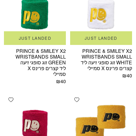
JUST LANDED
JUST LANDED
PRINCE & SMILEY X2
PRINCE & SMILEY X2
WRISTBANDS SMALL
WRISTBANDS SMALL
WHITE זוג סופגי זיעה ליד
GREEN זוג סופגי זיעה
קצרים פרינס X סמיילי
ליד קצרים פרינס X
סמיילי
₪
40
₪
40
shlist
Add wishlist