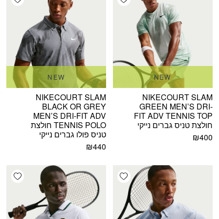
NEW
NEW
NIKECOURT SLAM
NIKECOURT SLAM
BLACK OR GREY
GREEN MEN’S DRI-
MEN’S DRI-FIT ADV
FIT ADV TENNIS TOP
חולצת טניס גברים נייקי
TENNIS POLO חולצת
טניס פולו גברים נייקי
₪
400
₪
440
shlist
Add wishlist