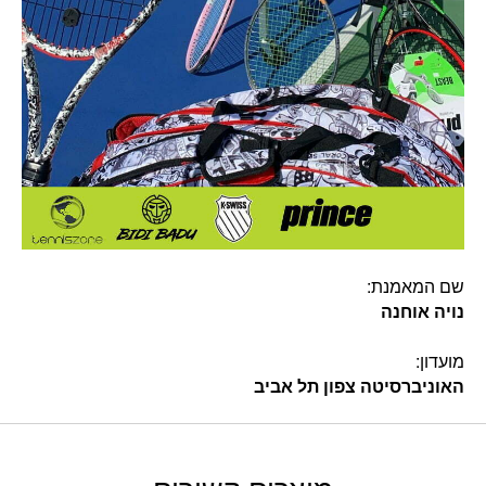
שם המאמנת:
נויה אוחנה
מועדון:
האוניברסיטה צפון תל אביב