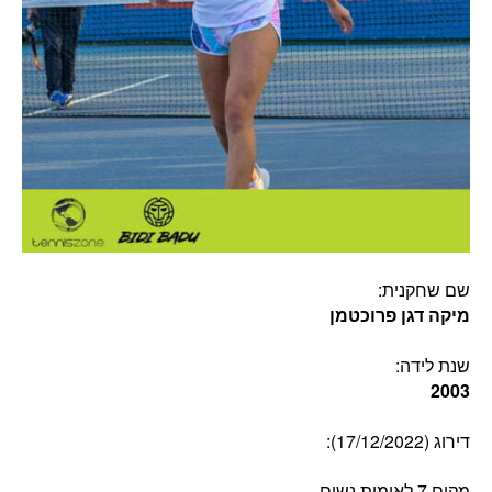
שם שחקנית:
מיקה דגן פרוכטמן
שנת לידה:
2003
דירוג (17/12/2022):
מקום 7 לאומית נשים