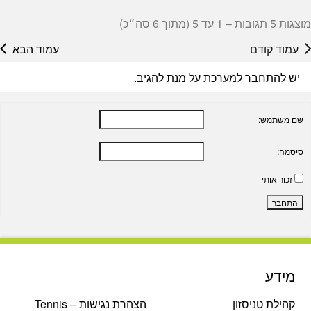
מוצגות 5 תגובות – 1 עד 5 (מתוך 6 סה״כ)
עמוד קודם
עמוד הבא
יש להתחבר למערכת על מנת להגיב.
שם משתמש:
סיסמה:
זכור אותי
התחבר
מידע
קהילת טניסזון
הצהרת נגישות – Tennis