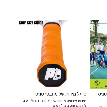
דון הטניס
סרגל מידות של מחבטי טניס
מידות אירופה מידות ארה"ב 0 4" 1 4 1/8 2 4
1/4 3 4 3/8 4 4 1/2 5 4
 בהנהלת: אורין