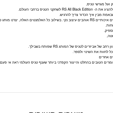
 ועל מגרשי טניס,
קני הטניס ברחבי העולם.
שבאמת מבין איך הכדור צריך להרגיש.
ספיק.
ל לחוות את השינוי ולספר.
ים אחרים