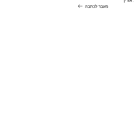
מעבר לכתבה