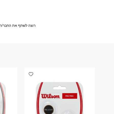
רוצה לשתף את החבר/ה?
Add wishlist