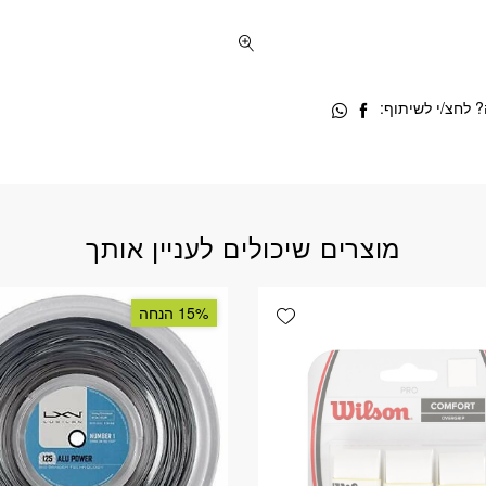
 לחצ/י לשיתוף:
מוצרים שיכולים לעניין אותך
Add wishlist
15% הנחה