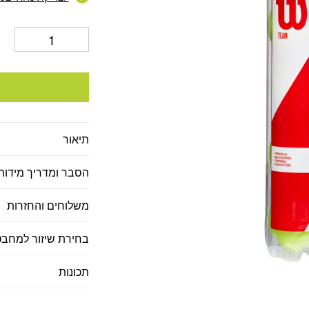
תיאור
הסבר ומדריך מידות
משלוחים והחזרות
בחירת שיזור למחבט
תכונות