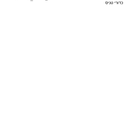
כדורי טניס