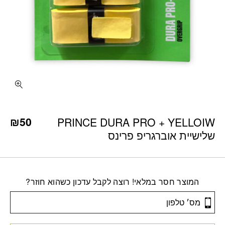
₪
50
PRINCE DURA PRO + YELLOIW
שלישיית אוברגריפ פרינס
המוצר חסר במלאי! רוצה לקבל עדכון כשהוא חוזר?