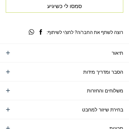
סמסו לי כשיגיע
רוצה לשתף את החבר/ה? לחצ/י לשיתוף:
תיאור
הסבר ומדריך מידות
משלוחים והחזרות
בחירת שיזור למחבט
תכונות