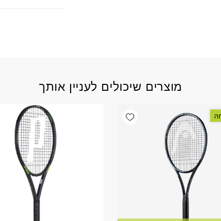
מוצרים שיכולים לעניין אותך
Add wishlist