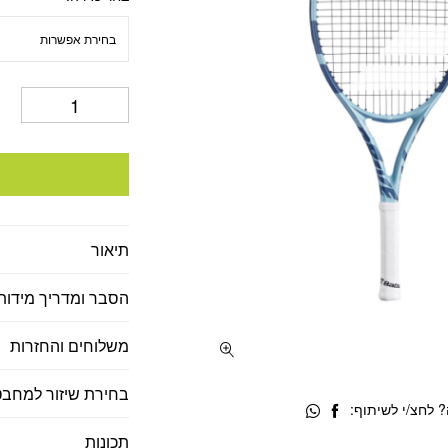
תיאור
הסבר ומדריך מידות
משלוחים והחזרות
בחירת שיזור למחבט
 לחצ/י לשיתוף:
תכונות