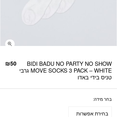
כמות BIDI BADU NO PARTY NO SHOW MOVE SOCKS 3 PACK - WHITE גרבי טניס בידי באדו
₪
50
BIDI BADU NO PARTY NO SHOW
MOVE SOCKS 3 PACK – WHITE גרבי
טניס בידי באדו
בחר מידה