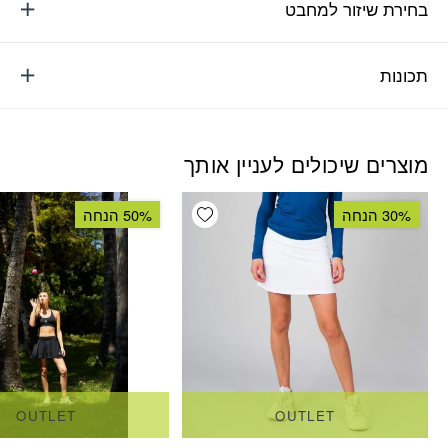
בחירת שיזור למחבט
תכונות
מוצרים שיכולים לעניין אותך
Add wishlist
30% הנחה
50% הנחה
OUTLET
OUTLET