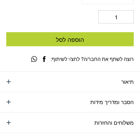
הוספה לסל
רוצה לשתף את החבר/ה? לחצ/י לשיתוף:
תיאור
הסבר ומדריך מידות
משלוחים והחזרות