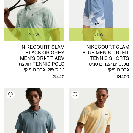
NEW
NEW
NIKECOURT SLAM
NIKECOURT SLAM
BLACK OR GREY
BLUE MEN’S DRI-FIT
MEN’S DRI-FIT ADV
TENNIS SHORTS
מכנסיים קצרים טניס
TENNIS POLO חולצת
גברים נייקי
טניס פולו גברים נייקי
₪
440
₪
400
shlist
Add wishlist