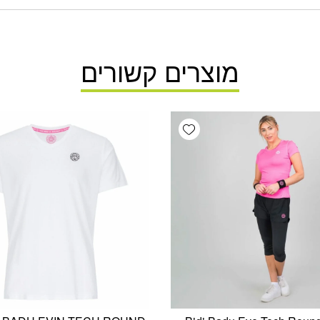
מוצרים קשורים
Add wishlist