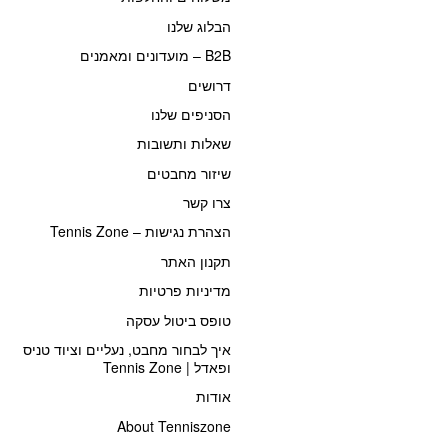
הבלוג שלנו
B2B – מועדונים ומאמנים
דרושים
הסניפים שלנו
שאלות ותשובות
שיזור מחבטים
צרו קשר
הצהרת נגישות – Tennis Zone
תקנון האתר
מדיניות פרטיות
טופס ביטול עסקה
איך לבחור מחבט, נעליים וציוד טניס
ופאדל | Tennis Zone
אודות
About Tenniszone