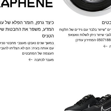
בטים
כיצד גרפן, חומר הפלא של עו
המדע, משפר את החבטות של
ים *שיזור בלבד עם גידים של הלקוח
 לגבי שיזור ניתן לשלוח וואצאפ
הטניס
עם אותה בעיה: הם לא הצליחו להגבי
העצמה של המחבטים
מעבר לכתבה