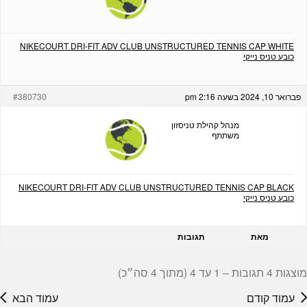
NIKECOURT DRI-FIT ADV CLUB UNSTRUCTURED TENNIS CAP WHITE
כובע טניס נייקי
פברואר 10, 2024 בשעה 2:16 pm
#380730
מנהל קהילת טניסזון
משתתף
NIKECOURT DRI-FIT ADV CLUB UNSTRUCTURED TENNIS CAP BLACK
כובע טניס נייקי
מאת
תגובות
מוצגות 4 תגובות – 1 עד 4 (מתוך 4 סה״כ)
עמוד קודם
עמוד הבא