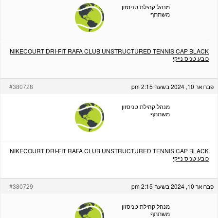
מנהל קהילת טניסזון
משתתף
NIKECOURT DRI-FIT RAFA CLUB UNSTRUCTURED TENNIS CAP BLACK
כובע טניס נייקי
פברואר 10, 2024 בשעה 2:15 pm
#380728
מנהל קהילת טניסזון
משתתף
NIKECOURT DRI-FIT RAFA CLUB UNSTRUCTURED TENNIS CAP BLACK
כובע טניס נייקי
פברואר 10, 2024 בשעה 2:15 pm
#380729
מנהל קהילת טניסזון
משתתף