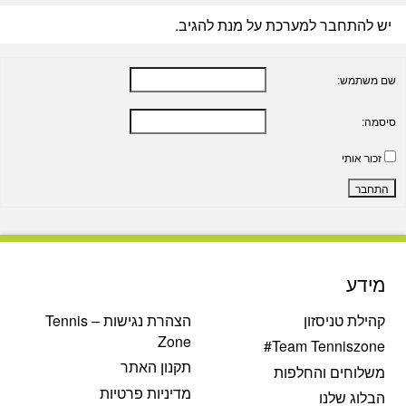
יש להתחבר למערכת על מנת להגיב.
שם משתמש:
סיסמה:
זכור אותי
התחבר
מידע
קהילת טניסזון
הצהרת נגישות – Tennis
Zone
Team Tenniszone#
תקנון האתר
משלוחים והחלפות
מדיניות פרטיות
הבלוג שלנו