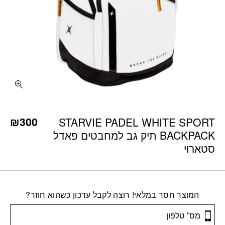
₪
300
STARVIE PADEL WHITE SPORT
BACKPACK תיק גב למחבטים פאדל
סטארוי
המוצר חסר במלאי! רוצה לקבל עדכון כשהוא חוזר?