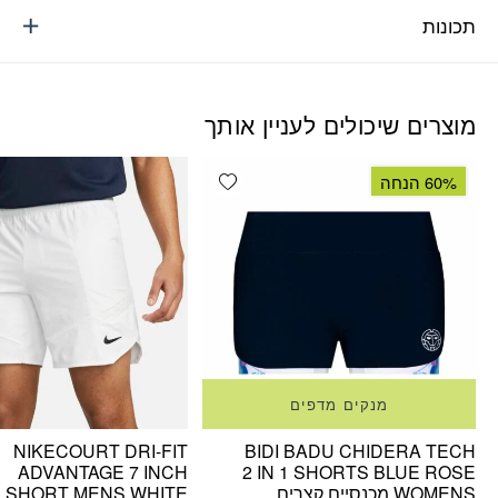
תכונות
מוצרים שיכולים לעניין אותך
Add wishlist
60% הנחה
מנקים מדפים
NIKECOURT DRI-FIT
BIDI BADU CHIDERA TECH
ADVANTAGE 7 INCH
2 IN 1 SHORTS BLUE ROSE
WOMENS מכנסיים קצרים
SHORT MENS WHITE