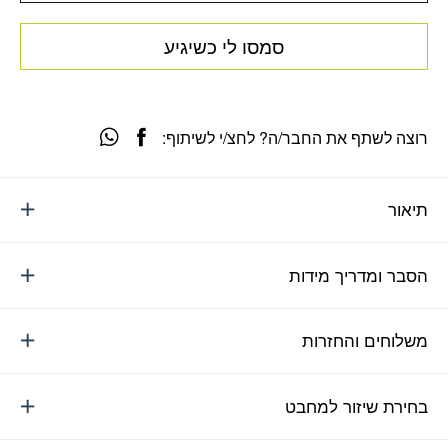
סמסו לי כשיגיע
רוצה לשתף את החבר/ה? לחצ/י לשיתוף:
תיאור
הסבר ומדריך מידות
משלוחים והחזרות
בחירת שיזור למחבט