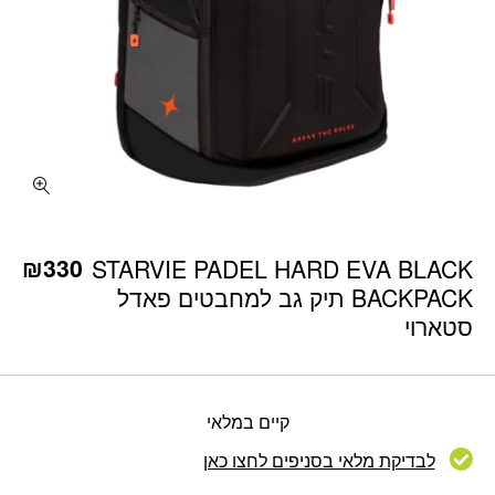
כמות STARVIE PADEL HARD EVA BLACK BACKPACK תיק גב למחבטים פאדל סטארוי
₪
330
STARVIE PADEL HARD EVA BLACK
BACKPACK תיק גב למחבטים פאדל
סטארוי
קיים במלאי
לבדיקת מלאי בסניפים לחצו כאן