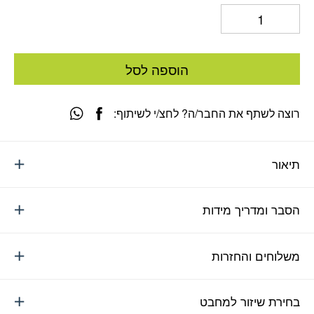
הוספה לסל
רוצה לשתף את החבר/ה? לחצ/י לשיתוף:
תיאור
הסבר ומדריך מידות
משלוחים והחזרות
בחירת שיזור למחבט